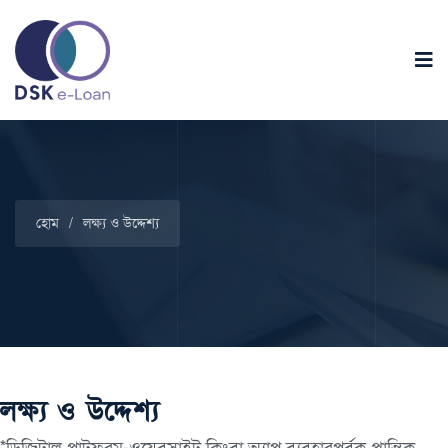
হোম
/
লক্ষ্য ও উদ্দেশ্য
লক্ষ্য ও উদ্দেশ্য